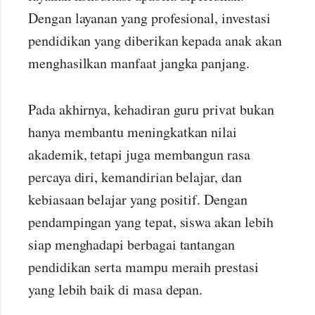
Dengan layanan yang profesional, investasi
pendidikan yang diberikan kepada anak akan
menghasilkan manfaat jangka panjang.
Pada akhirnya, kehadiran guru privat bukan
hanya membantu meningkatkan nilai
akademik, tetapi juga membangun rasa
percaya diri, kemandirian belajar, dan
kebiasaan belajar yang positif. Dengan
pendampingan yang tepat, siswa akan lebih
siap menghadapi berbagai tantangan
pendidikan serta mampu meraih prestasi
yang lebih baik di masa depan.