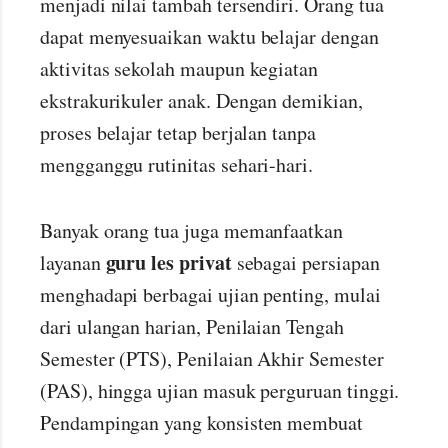
menjadi nilai tambah tersendiri. Orang tua
dapat menyesuaikan waktu belajar dengan
aktivitas sekolah maupun kegiatan
ekstrakurikuler anak. Dengan demikian,
proses belajar tetap berjalan tanpa
mengganggu rutinitas sehari-hari.
Banyak orang tua juga memanfaatkan
guru les privat
layanan
sebagai persiapan
menghadapi berbagai ujian penting, mulai
dari ulangan harian, Penilaian Tengah
Semester (PTS), Penilaian Akhir Semester
(PAS), hingga ujian masuk perguruan tinggi.
Pendampingan yang konsisten membuat