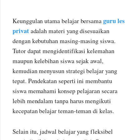
guru les
Keunggulan utama belajar bersama
privat
adalah materi yang disesuaikan
dengan kebutuhan masing-masing siswa.
Tutor dapat mengidentifikasi kelemahan
maupun kelebihan siswa sejak awal,
kemudian menyusun strategi belajar yang
tepat. Pendekatan seperti ini membantu
siswa memahami konsep pelajaran secara
lebih mendalam tanpa harus mengikuti
kecepatan belajar teman-teman di kelas.
Selain itu, jadwal belajar yang fleksibel