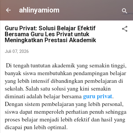
Langsung ke konten uta
ahlinyamiom
Guru Privat: Solusi Belajar Efektif
Bersama Guru Les Privat untuk
Meningkatkan Prestasi Akademik
Juli 07, 2026
Di tengah tuntutan akademik yang semakin tinggi,
banyak siswa membutuhkan pendampingan belajar
yang lebih intensif dibandingkan pembelajaran di
sekolah. Salah satu solusi yang kini semakin
guru privat
diminati adalah belajar bersama
.
Dengan sistem pembelajaran yang lebih personal,
siswa dapat memperoleh perhatian penuh sehingga
proses belajar menjadi lebih efektif dan hasil yang
dicapai pun lebih optimal.