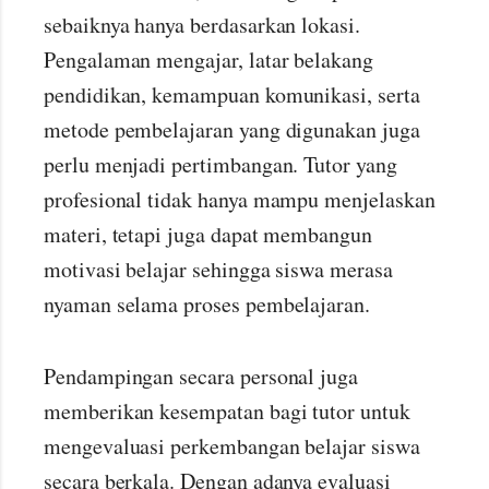
sebaiknya hanya berdasarkan lokasi.
Pengalaman mengajar, latar belakang
pendidikan, kemampuan komunikasi, serta
metode pembelajaran yang digunakan juga
perlu menjadi pertimbangan. Tutor yang
profesional tidak hanya mampu menjelaskan
materi, tetapi juga dapat membangun
motivasi belajar sehingga siswa merasa
nyaman selama proses pembelajaran.
Pendampingan secara personal juga
memberikan kesempatan bagi tutor untuk
mengevaluasi perkembangan belajar siswa
secara berkala. Dengan adanya evaluasi