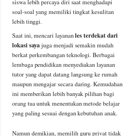
siswa lebih percaya diri saat menghadapi
soal-soal yang memiliki tingkat kesulitan
lebih tinggi.
les terdekat dari
Saat ini, mencari layanan
lokasi saya
juga menjadi semakin mudah
berkat perkembangan teknologi. Berbagai
lembaga pendidikan menyediakan layanan
tutor yang dapat datang langsung ke rumah
maupun mengajar secara daring. Kemudahan
ini memberikan lebih banyak pilihan bagi
orang tua untuk menentukan metode belajar
yang paling sesuai dengan kebutuhan anak.
Namun demikian, memilih guru privat tidak