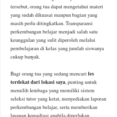
tersebut, orang tua dapat mengetahui materi
yang sudah dikuasai maupun bagian yang
masih perlu ditingkatkan. Transparansi
perkembangan belajar menjadi salah satu
keunggulan yang sulit diperoleh melalui
pembelajaran di kelas yang jumlah siswanya
cukup banyak.
les
Bagi orang tua yang sedang mencari
terdekat dari lokasi saya
, penting untuk
memilih lembaga yang memiliki sistem
seleksi tutor yang ketat, menyediakan laporan
perkembangan belajar, serta memberikan
layanan konsultasi apabila diperlukan.