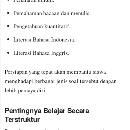
Pemahaman bacaan dan menulis.
Pengetahuan kuantitatif.
Literasi Bahasa Indonesia.
Literasi Bahasa Inggris.
Persiapan yang tepat akan membantu siswa
menghadapi berbagai jenis soal tersebut dengan
lebih percaya diri.
Pentingnya Belajar Secara
Terstruktur