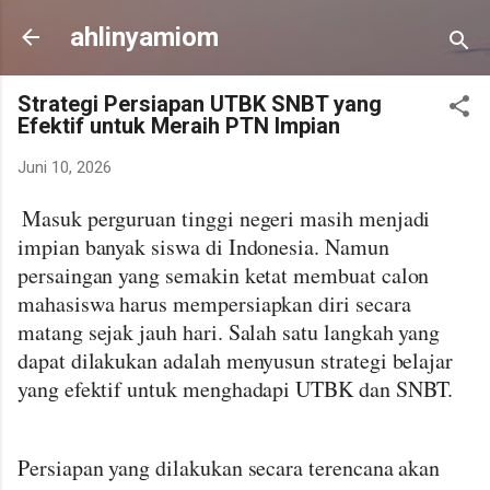
Langsung ke konten utama
ahlinyamiom
Strategi Persiapan UTBK SNBT yang
Efektif untuk Meraih PTN Impian
Juni 10, 2026
Masuk perguruan tinggi negeri masih menjadi
impian banyak siswa di Indonesia. Namun
persaingan yang semakin ketat membuat calon
mahasiswa harus mempersiapkan diri secara
matang sejak jauh hari. Salah satu langkah yang
dapat dilakukan adalah menyusun strategi belajar
yang efektif untuk menghadapi UTBK dan SNBT.
Persiapan yang dilakukan secara terencana akan