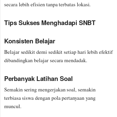
secara lebih efisien tanpa terbatas lokasi.
Tips Sukses Menghadapi SNBT
Konsisten Belajar
Belajar sedikit demi sedikit setiap hari lebih efektif
dibandingkan belajar secara mendadak.
Perbanyak Latihan Soal
Semakin sering mengerjakan soal, semakin
terbiasa siswa dengan pola pertanyaan yang
muncul.