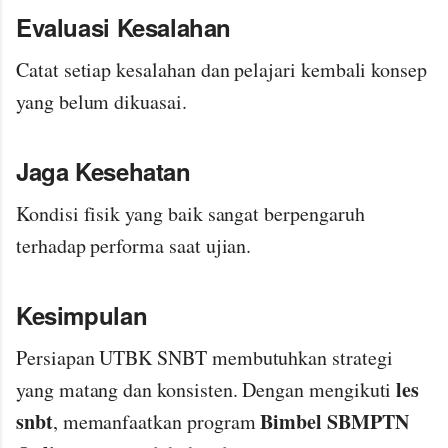
Evaluasi Kesalahan
Catat setiap kesalahan dan pelajari kembali konsep
yang belum dikuasai.
Jaga Kesehatan
Kondisi fisik yang baik sangat berpengaruh
terhadap performa saat ujian.
Kesimpulan
Persiapan UTBK SNBT membutuhkan strategi
les
yang matang dan konsisten. Dengan mengikuti
snbt
Bimbel SBMPTN
, memanfaatkan program