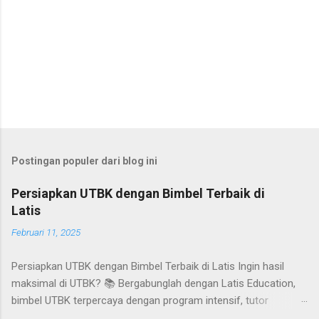
Postingan populer dari blog ini
Persiapkan UTBK dengan Bimbel Terbaik di
Latis
Februari 11, 2025
Persiapkan UTBK dengan Bimbel Terbaik di Latis Ingin hasil
maksimal di UTBK? 📚 Bergabunglah dengan Latis Education,
bimbel UTBK terpercaya dengan program intensif, tutor
berpengalaman, dan try out rutin! Follow kami di