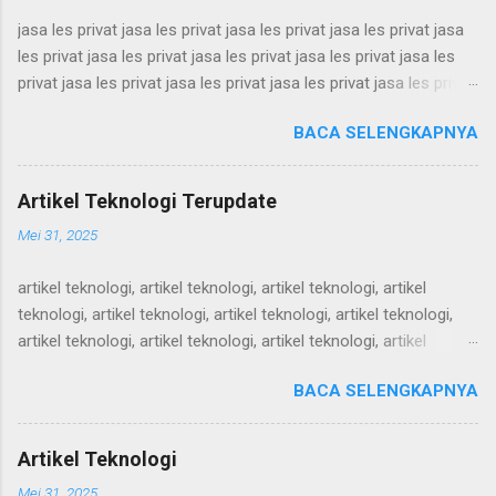
semenit, alam semenit, alam semenit, alam semenit, alam
jasa les privat jasa les privat jasa les privat jasa les privat jasa
semenit, alam semenit, alam semenit, alam semenit, alam
les privat jasa les privat jasa les privat jasa les privat jasa les
semenit, alam semenit, alam semenit, alam semenit, alam
privat jasa les privat jasa les privat jasa les privat jasa les privat
semenit, alam semenit, alam semenit, alam semenit, alam
jasa les privat jasa les privat jasa les privat jasa les privat jasa
semenit, alam semenit, alam semenit, alam sem...
BACA SELENGKAPNYA
les privat jasa les privat jasa les privat jasa les privat jasa les
privat jasa les privat jasa les privat jasa les privat jasa les privat
jasa les privat jasa les privat jasa les privat jasa les privat jasa
Artikel Teknologi Terupdate
les privat jasa les privat jasa les privat jasa les privat jasa les
Mei 31, 2025
privat jasa les privat jasa les privat jasa les privat jasa les privat
jasa les privat jasa les privat jasa les privat jasa les privat jasa
artikel teknologi, artikel teknologi, artikel teknologi, artikel
les privat jasa les privat jasa les privat jasa les privat jasa les
teknologi, artikel teknologi, artikel teknologi, artikel teknologi,
privat jasa les privat jasa les privat jasa les privat jasa les privat
artikel teknologi, artikel teknologi, artikel teknologi, artikel
jasa les privat jasa les privat jasa les privat jasa les privat jasa
teknologi, artikel teknologi, artikel teknologi, artikel teknologi,
les privat jasa les privat jasa les priva...
BACA SELENGKAPNYA
artikel teknologi, artikel teknologi, artikel teknologi, artikel
teknologi, artikel teknologi, artikel teknologi, artikel teknologi,
artikel teknologi, artikel teknologi, artikel teknologi, artikel
Artikel Teknologi
teknologi, artikel teknologi, artikel teknologi, artikel teknologi,
Mei 31, 2025