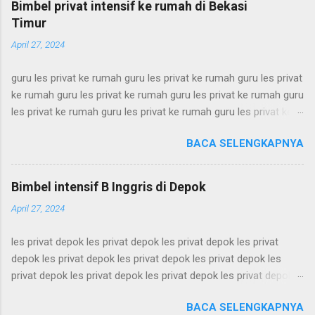
Bimbel privat intensif ke rumah di Bekasi
terdekat les privat terdekat les privat terdekat les privat
Timur
terdekat les privat terdekat les privat terdekat les privat
April 27, 2024
terdekat les privat terdekat les privat terdekat les privat
terdekat les privat terdekat les privat terdekat les privat
guru les privat ke rumah guru les privat ke rumah guru les privat
terdekat les privat terdekat les privat terdekat les privat
ke rumah guru les privat ke rumah guru les privat ke rumah guru
terdekat les privat terdekat les privat terdekat les privat
les privat ke rumah guru les privat ke rumah guru les privat ke
terdekat les privat terdekat les privat terdekat les privat
rumah guru les privat ke rumah guru les privat ke rumah guru
terdekat les privat terdekat les privat terdekat les privat
BACA SELENGKAPNYA
les privat ke rumah guru les privat ke rumah guru les privat ke
terdekat les privat terdekat les privat te...
rumah guru les privat ke rumah guru les privat ke rumah guru
les privat ke rumah guru les privat ke rumah guru les privat ke
Bimbel intensif B Inggris di Depok
rumah guru les privat ke rumah guru les privat ke rumah guru
April 27, 2024
les privat ke rumah guru les privat ke rumah guru les privat ke
rumah guru les privat ke rumah guru les privat ke rumah guru
les privat depok les privat depok les privat depok les privat
les privat ke rumah guru les privat ke rumah guru les privat ke
depok les privat depok les privat depok les privat depok les
rumah guru les privat ke rumah guru les privat ke rumah guru
privat depok les privat depok les privat depok les privat depok
les privat ke rumah guru les privat ke rumah guru les privat ke
les privat depok les privat depok les privat depok les privat
rumah guru les privat ke rumah guru les privat ke rumah guru
BACA SELENGKAPNYA
depok les privat depok les privat depok les privat depok les
les privat ke rumah guru les privat ke rumah guru les privat ke