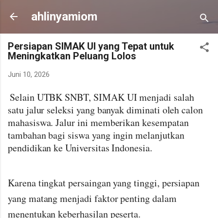
Langsung ke konten utama
ahlinyamiom
Persiapan SIMAK UI yang Tepat untuk
Meningkatkan Peluang Lolos
Juni 10, 2026
Selain UTBK SNBT, SIMAK UI menjadi salah
satu jalur seleksi yang banyak diminati oleh calon
mahasiswa. Jalur ini memberikan kesempatan
tambahan bagi siswa yang ingin melanjutkan
pendidikan ke Universitas Indonesia.
Karena tingkat persaingan yang tinggi, persiapan
yang matang menjadi faktor penting dalam
menentukan keberhasilan peserta.