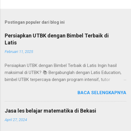
Postingan populer dari blog ini
Persiapkan UTBK dengan Bimbel Terbaik di
Latis
Februari 11, 2025
Persiapkan UTBK dengan Bimbel Terbaik di Latis Ingin hasil
maksimal di UTBK? 📚 Bergabunglah dengan Latis Education,
bimbel UTBK terpercaya dengan program intensif, tutor
berpengalaman, dan try out rutin! Follow kami di
BACA SELENGKAPNYA
@latiseducation . bimbel utbk, bimbel utbk, bimbel utbk, bimbel
utbk, bimbel utbk, bimbel utbk, bimbel utbk, bimbel utbk, bimbel
utbk, bimbel utbk, bimbel utbk, bimbel utbk, bimbel utbk, bimbel
Jasa les belajar matematika di Bekasi
utbk, bimbel utbk, bimbel utbk, bimbel utbk, bimbel utbk, bimbel
April 27, 2024
utbk, bimbel utbk, bimbel utbk, bimbel utbk, bimbel utbk, bimbel
utbk, bimbel utbk, bimbel utbk, bimbel utbk, bimbel utbk, bimbel