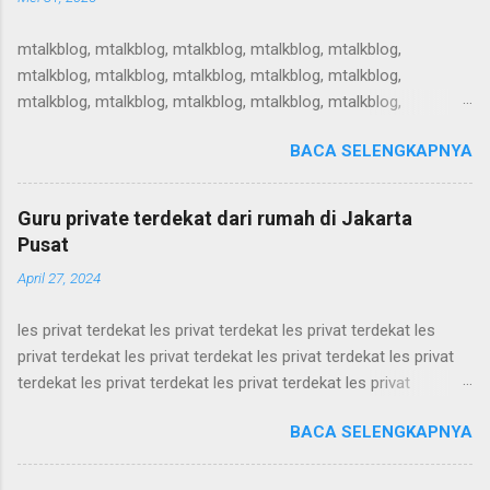
artikel teknologi, artikel teknologi, artikel teknologi, artikel
teknologi, artikel teknologi, artikel teknologi, artikel teknologi,
mtalkblog, mtalkblog, mtalkblog, mtalkblog, mtalkblog,
artikel teknologi, artikel teknologi, artikel teknologi, artikel
mtalkblog, mtalkblog, mtalkblog, mtalkblog, mtalkblog,
teknologi, artikel teknologi, artikel teknologi, artikel teknologi,
mtalkblog, mtalkblog, mtalkblog, mtalkblog, mtalkblog,
artikel teknologi, artikel teknologi, artikel teknologi, artikel
mtalkblog, mtalkblog, mtalkblog, mtalkblog, mtalkblog,
teknologi, artikel teknologi, artikel teknologi, artikel teknologi,
BACA SELENGKAPNYA
mtalkblog, mtalkblog, mtalkblog, mtalkblog, mtalkblog,
artikel teknologi, ...
mtalkblog, mtalkblog, mtalkblog, mtalkblog, mtalkblog,
mtalkblog, mtalkblog, mtalkblog, mtalkblog, mtalkblog,
Guru private terdekat dari rumah di Jakarta
mtalkblog, mtalkblog, mtalkblog, mtalkblog, mtalkblog,
Pusat
mtalkblog, mtalkblog, mtalkblog, mtalkblog, mtalkblog,
April 27, 2024
mtalkblog, mtalkblog, mtalkblog, mtalkblog, mtalkblog,
mtalkblog, mtalkblog, mtalkblog, mtalkblog, mtalkblog,
les privat terdekat les privat terdekat les privat terdekat les
mtalkblog, mtalkblog, mtalkblog, mtalkblog, mtalkblog,
privat terdekat les privat terdekat les privat terdekat les privat
mtalkblog, mtalkblog, mtalkblog, mtalkblog, mtalkblog,
terdekat les privat terdekat les privat terdekat les privat
mtalkblog, mtalkblog, mtalkblog, mtalkblog, mtalkblog,
terdekat les privat terdekat les privat terdekat les privat
mtalkblog, mtalkblog, mtalkblog, mtalkblog, mtalkblog,
BACA SELENGKAPNYA
terdekat les privat terdekat les privat terdekat les privat
mtalkblog, mtalkblog,...
terdekat les privat terdekat les privat terdekat les privat
terdekat les privat terdekat les privat terdekat les privat