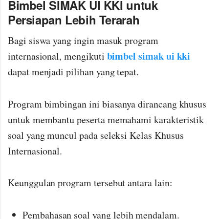
Bimbel SIMAK UI KKI untuk
Persiapan Lebih Terarah
Bagi siswa yang ingin masuk program
bimbel simak ui kki
internasional, mengikuti
dapat menjadi pilihan yang tepat.
Program bimbingan ini biasanya dirancang khusus
untuk membantu peserta memahami karakteristik
soal yang muncul pada seleksi Kelas Khusus
Internasional.
Keunggulan program tersebut antara lain:
Pembahasan soal yang lebih mendalam.