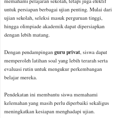
memahami pelajaran sekolah, tetapi juga efektif
untuk persiapan berbagai ujian penting. Mulai dari
ujian sekolah, seleksi masuk perguruan tinggi,
hingga olimpiade akademik dapat dipersiapkan
dengan lebih matang.
guru privat
Dengan pendampingan
, siswa dapat
memperoleh latihan soal yang lebih terarah serta
evaluasi rutin untuk mengukur perkembangan
belajar mereka.
Pendekatan ini membantu siswa memahami
kelemahan yang masih perlu diperbaiki sekaligus
meningkatkan kesiapan menghadapi ujian.