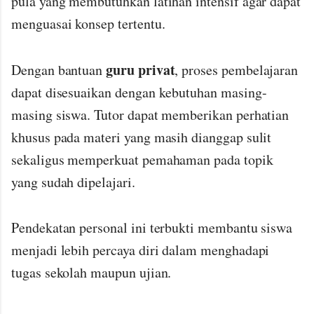
pula yang membutuhkan latihan intensif agar dapat
menguasai konsep tertentu.
guru privat
Dengan bantuan
, proses pembelajaran
dapat disesuaikan dengan kebutuhan masing-
masing siswa. Tutor dapat memberikan perhatian
khusus pada materi yang masih dianggap sulit
sekaligus memperkuat pemahaman pada topik
yang sudah dipelajari.
Pendekatan personal ini terbukti membantu siswa
menjadi lebih percaya diri dalam menghadapi
tugas sekolah maupun ujian.