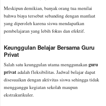
Meskipun demikian, banyak orang tua menilai
bahwa biaya tersebut sebanding dengan manfaat
yang diperoleh karena siswa mendapatkan
pembelajaran yang lebih fokus dan efektif.
Keunggulan Belajar Bersama Guru
Privat
guru
Salah satu keunggulan utama menggunakan
privat
adalah fleksibilitas. Jadwal belajar dapat
disesuaikan dengan aktivitas siswa sehingga tidak
mengganggu kegiatan sekolah maupun
ekstrakurikuler.