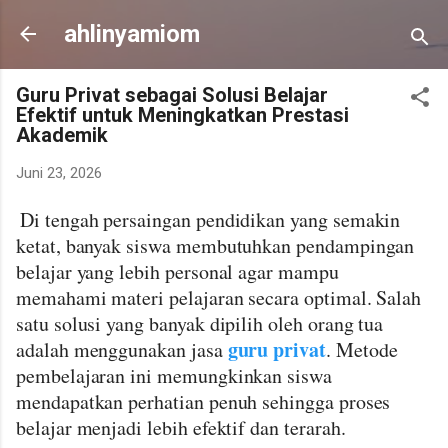
Langsung ke konten utama
ahlinyamiom
Guru Privat sebagai Solusi Belajar
Efektif untuk Meningkatkan Prestasi
Akademik
Juni 23, 2026
Di tengah persaingan pendidikan yang semakin
ketat, banyak siswa membutuhkan pendampingan
belajar yang lebih personal agar mampu
memahami materi pelajaran secara optimal. Salah
satu solusi yang banyak dipilih oleh orang tua
guru privat
adalah menggunakan jasa
. Metode
pembelajaran ini memungkinkan siswa
mendapatkan perhatian penuh sehingga proses
belajar menjadi lebih efektif dan terarah.