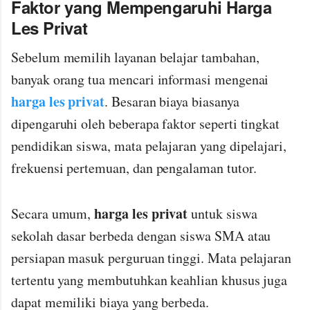
Faktor yang Mempengaruhi Harga
Les Privat
Sebelum memilih layanan belajar tambahan,
banyak orang tua mencari informasi mengenai
harga les privat
. Besaran biaya biasanya
dipengaruhi oleh beberapa faktor seperti tingkat
pendidikan siswa, mata pelajaran yang dipelajari,
frekuensi pertemuan, dan pengalaman tutor.
harga les privat
Secara umum,
untuk siswa
sekolah dasar berbeda dengan siswa SMA atau
persiapan masuk perguruan tinggi. Mata pelajaran
tertentu yang membutuhkan keahlian khusus juga
dapat memiliki biaya yang berbeda.