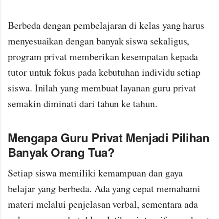
Berbeda dengan pembelajaran di kelas yang harus
menyesuaikan dengan banyak siswa sekaligus,
program privat memberikan kesempatan kepada
tutor untuk fokus pada kebutuhan individu setiap
siswa. Inilah yang membuat layanan guru privat
semakin diminati dari tahun ke tahun.
Mengapa Guru Privat Menjadi Pilihan
Banyak Orang Tua?
Setiap siswa memiliki kemampuan dan gaya
belajar yang berbeda. Ada yang cepat memahami
materi melalui penjelasan verbal, sementara ada