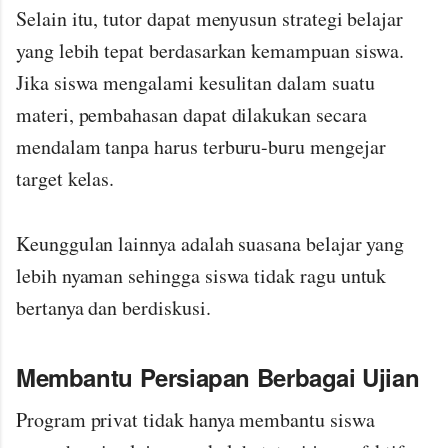
Selain itu, tutor dapat menyusun strategi belajar
yang lebih tepat berdasarkan kemampuan siswa.
Jika siswa mengalami kesulitan dalam suatu
materi, pembahasan dapat dilakukan secara
mendalam tanpa harus terburu-buru mengejar
target kelas.
Keunggulan lainnya adalah suasana belajar yang
lebih nyaman sehingga siswa tidak ragu untuk
bertanya dan berdiskusi.
Membantu Persiapan Berbagai Ujian
Program privat tidak hanya membantu siswa