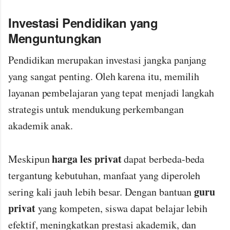
Investasi Pendidikan yang
Menguntungkan
Pendidikan merupakan investasi jangka panjang
yang sangat penting. Oleh karena itu, memilih
layanan pembelajaran yang tepat menjadi langkah
strategis untuk mendukung perkembangan
akademik anak.
harga les privat
Meskipun
dapat berbeda-beda
tergantung kebutuhan, manfaat yang diperoleh
guru
sering kali jauh lebih besar. Dengan bantuan
privat
yang kompeten, siswa dapat belajar lebih
efektif, meningkatkan prestasi akademik, dan