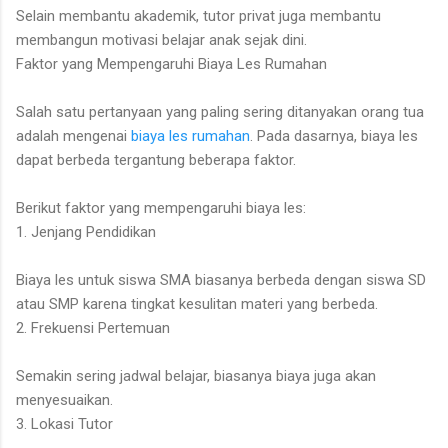
Selain membantu akademik, tutor privat juga membantu
membangun motivasi belajar anak sejak dini.
Faktor yang Mempengaruhi Biaya Les Rumahan
Salah satu pertanyaan yang paling sering ditanyakan orang tua
adalah mengenai
biaya les rumahan
. Pada dasarnya, biaya les
dapat berbeda tergantung beberapa faktor.
Berikut faktor yang mempengaruhi biaya les:
1. Jenjang Pendidikan
Biaya les untuk siswa SMA biasanya berbeda dengan siswa SD
atau SMP karena tingkat kesulitan materi yang berbeda.
2. Frekuensi Pertemuan
Semakin sering jadwal belajar, biasanya biaya juga akan
menyesuaikan.
3. Lokasi Tutor