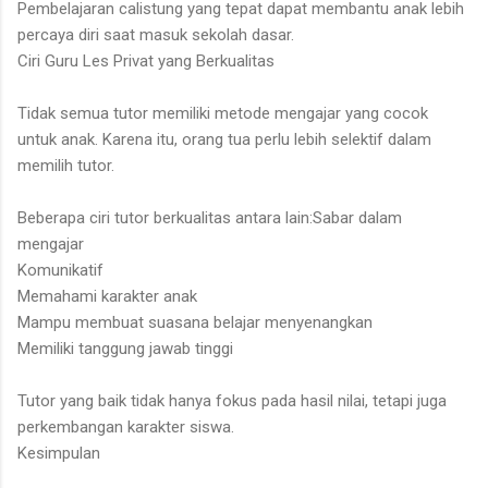
Pembelajaran calistung yang tepat dapat membantu anak lebih
percaya diri saat masuk sekolah dasar.
Ciri Guru Les Privat yang Berkualitas
Tidak semua tutor memiliki metode mengajar yang cocok
untuk anak. Karena itu, orang tua perlu lebih selektif dalam
memilih tutor.
Beberapa ciri tutor berkualitas antara lain:Sabar dalam
mengajar
Komunikatif
Memahami karakter anak
Mampu membuat suasana belajar menyenangkan
Memiliki tanggung jawab tinggi
Tutor yang baik tidak hanya fokus pada hasil nilai, tetapi juga
perkembangan karakter siswa.
Kesimpulan