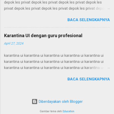
depok les privat depok les privat depok les privat depok les
rumah guru les privat ke rumah guru les privat ke rumah guru
privat depok les privat depok les privat depok les privat depok
les privat ke rumah guru les privat ke rumah guru les privat ke
les privat depok les privat depok les privat depok les privat
rumah guru les privat ke rumah guru les privat ke rumah guru
BACA SELENGKAPNYA
depok les privat depok les privat depok les privat depok les
les privat ke rumah guru les privat ke rumah guru les privat ke
privat depok les privat depok les privat depok les privat depok
rumah guru les pri...
les privat depok les privat depok les privat depok les privat
Karantina UI dengan guru profesional
depok les privat depok les privat depok les privat depok les
April 27, 2024
privat depok les privat depok les privat depok les privat depok
les privat depok les privat depok les privat depok les privat
karantina ui karantina ui karantina ui karantina ui karantina ui
depok les privat depok les privat depok les privat depok les
karantina ui karantina ui karantina ui karantina ui karantina ui
privat depok les privat depok les privat depok les privat depok
karantina ui karantina ui karantina ui karantina ui karantina ui
les privat depok les privat depok les privat depok les privat
karantina ui karantina ui karantina ui karantina ui karantina ui
depok les privat depok les privat depok les privat depok les
BACA SELENGKAPNYA
karantina ui karantina ui karantina ui karantina ui karantina ui
privat depok les privat depok les privat depok les privat depok
karantina ui karantina ui karantina ui karantina ui karantina ui
les privat...
karantina ui karantina ui karantina ui karantina ui karantina ui
karantina ui karantina ui karantina ui karantina ui karantina ui
Diberdayakan oleh Blogger
karantina ui karantina ui karantina ui karantina ui karantina ui
karantina ui karantina ui karantina ui karantina ui karantina ui
Gambar tema oleh
Education