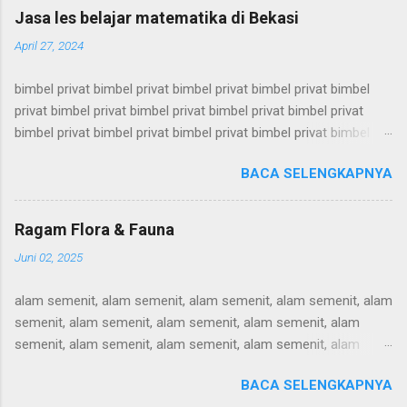
utbk, bimbel utbk, bimbel utbk, bimbel utbk, bimbel utbk, bimbel
Jasa les belajar matematika di Bekasi
utbk, bimbel utbk, bimbel utbk, bimbel utbk, bimbel utbk, bimbel
April 27, 2024
utbk, bimbel utbk, bimbel utbk, bimbel utbk, bimbel utbk, bimbel
utbk, bimbel utbk, bimbel utbk, bimbel utbk, bimbel utbk, bimbel
bimbel privat bimbel privat bimbel privat bimbel privat bimbel
utbk, bimbel utbk, bimbel utbk, bimbel utbk, bimbel utbk, bimbel
privat bimbel privat bimbel privat bimbel privat bimbel privat
utbk, bimbel utbk, bimbel utbk, bimbel utbk, bimbel utbk, bimbel
bimbel privat bimbel privat bimbel privat bimbel privat bimbel
utbk, bimbel utbk, bimbel utbk, bimbel utbk, bimbel utbk, bimbel
privat bimbel privat bimbel privat bimbel privat bimbel privat
utbk, bimbel utbk, bimbel utbk, bimbel utbk, bimbel utbk, bimbel
BACA SELENGKAPNYA
bimbel privat bimbel privat bimbel privat bimbel privat bimbel
utbk, bimbel utbk, bimbel utbk, bimbel utbk, bimbel utbk, bimbel
privat bimbel privat bimbel privat bimbel privat bimbel privat
utbk, bimbel...
bimbel privat bimbel privat bimbel privat bimbel privat bimbel
Ragam Flora & Fauna
privat bimbel privat bimbel privat bimbel privat bimbel privat
Juni 02, 2025
bimbel privat bimbel privat bimbel privat bimbel privat bimbel
privat bimbel privat bimbel privat bimbel privat bimbel privat
alam semenit, alam semenit, alam semenit, alam semenit, alam
bimbel privat bimbel privat bimbel privat bimbel privat bimbel
semenit, alam semenit, alam semenit, alam semenit, alam
privat bimbel privat bimbel privat bimbel privat bimbel privat
semenit, alam semenit, alam semenit, alam semenit, alam
bimbel privat bimbel privat bimbel privat bimbel privat bimbel
semenit, alam semenit, alam semenit, alam semenit, alam
privat bimbel privat bimbel privat bimbel privat bimbel privat
BACA SELENGKAPNYA
semenit, alam semenit, alam semenit, alam semenit, alam
bimbel privat bimbel privat bimbel privat bimbel pri...