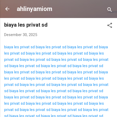
Langsung ke konten utama
ahlinyamiom
biaya les privat sd
Desember 30, 2025
biaya les privat sd
biaya les privat sd
biaya les privat sd
biaya
les privat sd
biaya les privat sd
biaya les privat sd
biaya les
privat sd
biaya les privat sd
biaya les privat sd
biaya les privat
sd
biaya les privat sd
biaya les privat sd
biaya les privat sd
biaya les privat sd
biaya les privat sd
biaya les privat sd
biaya
les privat sd
biaya les privat sd
biaya les privat sd
biaya les
privat sd
biaya les privat sd
biaya les privat sd
biaya les privat
sd
biaya les privat sd
biaya les privat sd
biaya les privat sd
biaya les privat sd
biaya les privat sd
biaya les privat sd
biaya
les privat sd
biaya les privat sd
biaya les privat sd
biaya les
privat sd
biaya les privat sd
biaya les privat sd
biaya les privat
sd
biaya les privat sd
biaya les privat sd
biaya les privat sd