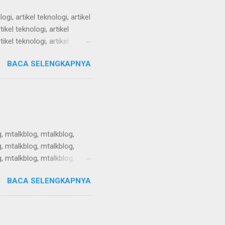
logi, artikel teknologi, artikel
tikel teknologi, artikel
tikel teknologi, artikel
tikel teknologi, artikel
BACA SELENGKAPNYA
tikel teknologi, artikel
tikel teknologi, artikel
tikel teknologi, artikel
, mtalkblog, mtalkblog,
, mtalkblog, mtalkblog,
, mtalkblog, mtalkblog,
, mtalkblog, mtalkblog,
BACA SELENGKAPNYA
, mtalkblog, mtalkblog,
, mtalkblog, mtalkblog,
 mtalkblog, mtalkblog,...