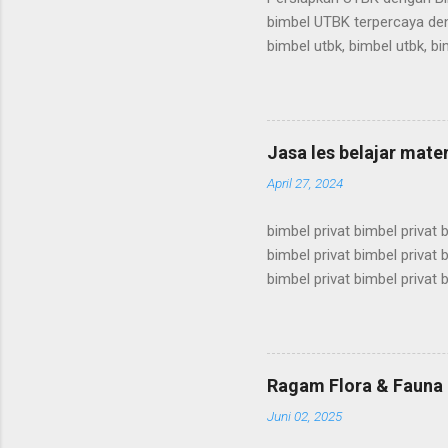
bimbel UTBK terpercaya deng
bimbel utbk, bimbel utbk, bi
utbk, bimbel utbk, bimbel ut
bimbel utbk, bimbel utbk, bi
utbk, bimbel utbk, bimbel ut
bimbel utbk, bimbel utbk, bi
Jasa les belajar mate
utbk, bimbel utbk, bimbel utb
April 27, 2024
bimbel privat bimbel privat b
bimbel privat bimbel privat b
bimbel privat bimbel privat b
bimbel privat bimbel privat b
bimbel privat bimbel privat b
bimbel privat bimbel privat b
bimbel privat bimbel privat b
Ragam Flora & Fauna
bimbel privat bimbel privat b
Juni 02, 2025