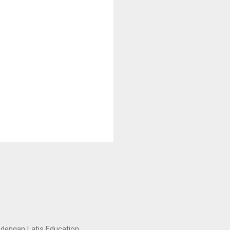
 dengan Latis Education,