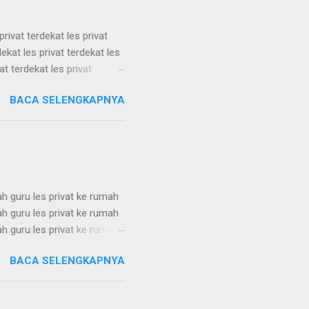
privat terdekat les privat
dekat les privat terdekat les
at terdekat les privat
dekat les privat terdekat les
BACA SELENGKAPNYA
at terdekat les privat
dekat les privat terdekat les
at terdekat les privat
ah guru les privat ke rumah
ah guru les privat ke rumah
ah guru les privat ke rumah
ah guru les privat ke rumah
BACA SELENGKAPNYA
ah guru les privat ke rumah
ah guru les privat ke rumah
ah guru les privat ke rumah