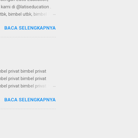
 kami di @latiseducation .
tbk, bimbel utbk, bimbel
mbel utbk, bimbel utbk,
BACA SELENGKAPNYA
tbk, bimbel utbk, bimbel
mbel utbk, bimbel utbk,
tbk, bimbel utbk, bimbel
mbel privat bimbel privat
mbel privat bimbel privat
mbel privat bimbel privat
mbel privat bimbel privat
BACA SELENGKAPNYA
mbel privat bimbel privat
mbel privat bimbel privat
mbel privat bimbel privat