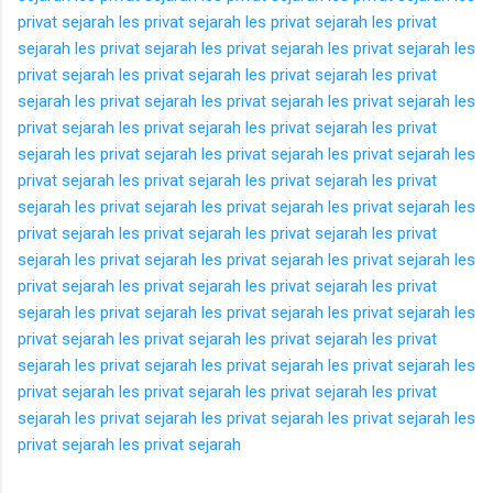
privat sejarah
les privat sejarah
les privat sejarah
les privat
sejarah
les privat sejarah
les privat sejarah
les privat sejarah
les
privat sejarah
les privat sejarah
les privat sejarah
les privat
sejarah
les privat sejarah
les privat sejarah
les privat sejarah
les
privat sejarah
les privat sejarah
les privat sejarah
les privat
sejarah
les privat sejarah
les privat sejarah
les privat sejarah
les
privat sejarah
les privat sejarah
les privat sejarah
les privat
sejarah
les privat sejarah
les privat sejarah
les privat sejarah
les
privat sejarah
les privat sejarah
les privat sejarah
les privat
sejarah
les privat sejarah
les privat sejarah
les privat sejarah
les
privat sejarah
les privat sejarah
les privat sejarah
les privat
sejarah
les privat sejarah
les privat sejarah
les privat sejarah
les
privat sejarah
les privat sejarah
les privat sejarah
les privat
sejarah
les privat sejarah
les privat sejarah
les privat sejarah
les
privat sejarah
les privat sejarah
les privat sejarah
les privat
sejarah
les privat sejarah
les privat sejarah
les privat sejarah
les
privat sejarah
les privat sejarah