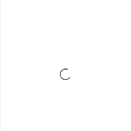
K
o
m
e
n
t
a
r