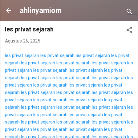
Langsung ke konten utama
ahlinyamiom
les privat sejarah
Agustus 26, 2025
les privat sejarah
les privat sejarah
les privat sejarah
les privat
sejarah
les privat sejarah
les privat sejarah
les privat sejarah
les
privat sejarah
les privat sejarah
les privat sejarah
les privat
sejarah
les privat sejarah
les privat sejarah
les privat sejarah
les
privat sejarah
les privat sejarah
les privat sejarah
les privat
sejarah
les privat sejarah
les privat sejarah
les privat sejarah
les
privat sejarah
les privat sejarah
les privat sejarah
les privat
sejarah
les privat sejarah
les privat sejarah
les privat sejarah
les
privat sejarah
les privat sejarah
les privat sejarah
les privat
sejarah
les privat sejarah
les privat sejarah
les privat sejarah
les
privat sejarah
les privat sejarah
les privat sejarah
les privat
sejarah
les privat sejarah
les privat sejarah
les privat sejarah
les