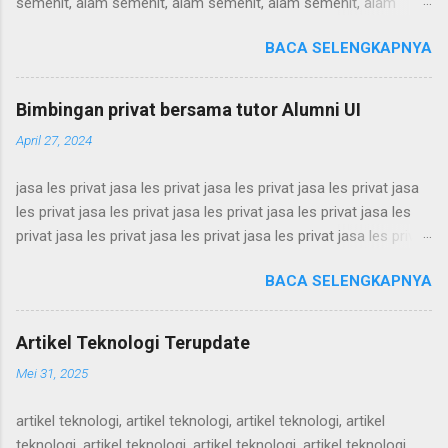
semenit, alam semenit, alam semenit, alam semenit, alam
bimbel privat bimbel privat bimbel privat bimbel privat bimbel
semenit, alam semenit, alam semenit, alam semenit, alam
privat bimbel privat bimbel privat bimbel privat bimbel privat
BACA SELENGKAPNYA
semenit, alam semenit, alam semenit, alam semenit, alam
bimbel privat bimbel privat bimbel privat bimbel pri...
semenit, alam semenit, alam semenit, alam semenit, alam
semenit, alam semenit, alam semenit, alam semenit, alam
Bimbingan privat bersama tutor Alumni UI
semenit, alam semenit, alam semenit, alam semenit, alam
April 27, 2024
semenit, alam semenit, alam semenit, alam semenit, alam
semenit, alam semenit, alam semenit, alam semenit, alam
jasa les privat jasa les privat jasa les privat jasa les privat jasa
semenit, alam semenit, alam semenit, alam semenit, alam
les privat jasa les privat jasa les privat jasa les privat jasa les
semenit, alam semenit, alam semenit, alam semenit, alam
privat jasa les privat jasa les privat jasa les privat jasa les privat
semenit, alam semenit, alam semenit, alam semenit, alam
jasa les privat jasa les privat jasa les privat jasa les privat jasa
semenit, alam semenit, alam semenit, alam sem...
BACA SELENGKAPNYA
les privat jasa les privat jasa les privat jasa les privat jasa les
privat jasa les privat jasa les privat jasa les privat jasa les privat
jasa les privat jasa les privat jasa les privat jasa les privat jasa
Artikel Teknologi Terupdate
les privat jasa les privat jasa les privat jasa les privat jasa les
Mei 31, 2025
privat jasa les privat jasa les privat jasa les privat jasa les privat
jasa les privat jasa les privat jasa les privat jasa les privat jasa
artikel teknologi, artikel teknologi, artikel teknologi, artikel
les privat jasa les privat jasa les privat jasa les privat jasa les
teknologi, artikel teknologi, artikel teknologi, artikel teknologi,