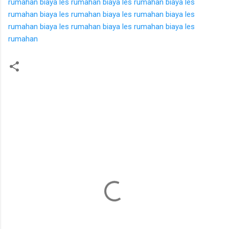
rumahan
biaya les rumahan
biaya les rumahan
biaya les
rumahan
biaya les rumahan
biaya les rumahan
biaya les
rumahan
biaya les rumahan
biaya les rumahan
biaya les
rumahan
K
o
m
e
n
t
a
r