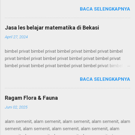
berpengalaman, dan try out rutin! Follow kami di
BACA SELENGKAPNYA
@latiseducation . bimbel utbk, bimbel utbk, bimbel utbk, bimbel
utbk, bimbel utbk, bimbel utbk, bimbel utbk, bimbel utbk, bimbel
utbk, bimbel utbk, bimbel utbk, bimbel utbk, bimbel utbk, bimbel
Jasa les belajar matematika di Bekasi
utbk, bimbel utbk, bimbel utbk, bimbel utbk, bimbel utbk, bimbel
April 27, 2024
utbk, bimbel utbk, bimbel utbk, bimbel utbk, bimbel utbk, bimbel
utbk, bimbel utbk, bimbel utbk, bimbel utbk, bimbel utbk, bimbel
bimbel privat bimbel privat bimbel privat bimbel privat bimbel
utbk, bimbel utbk, bimbel utbk, bimbel utbk, bimbel utbk, bimbel
privat bimbel privat bimbel privat bimbel privat bimbel privat
utbk, bimbel utbk, bimbel utbk, bimbel utbk, bimbel utbk, bimbel
bimbel privat bimbel privat bimbel privat bimbel privat bimbel
utbk, bimbel utbk, bimbel utbk, bimbel utbk, bimbel utbk, bimbel
privat bimbel privat bimbel privat bimbel privat bimbel privat
utbk, bimbel utbk, bimbel utbk, bimbel utbk, bimbel utbk, bimbel
BACA SELENGKAPNYA
bimbel privat bimbel privat bimbel privat bimbel privat bimbel
utbk, bimbel utbk, bimbel utbk, bimbel utbk, bimbel utbk, bimbel
privat bimbel privat bimbel privat bimbel privat bimbel privat
utbk, bimbel...
bimbel privat bimbel privat bimbel privat bimbel privat bimbel
Ragam Flora & Fauna
privat bimbel privat bimbel privat bimbel privat bimbel privat
Juni 02, 2025
bimbel privat bimbel privat bimbel privat bimbel privat bimbel
privat bimbel privat bimbel privat bimbel privat bimbel privat
alam semenit, alam semenit, alam semenit, alam semenit, alam
bimbel privat bimbel privat bimbel privat bimbel privat bimbel
semenit, alam semenit, alam semenit, alam semenit, alam
privat bimbel privat bimbel privat bimbel privat bimbel privat