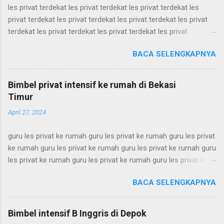
les privat terdekat les privat terdekat les privat terdekat les
mtalkblog, mtalkblog, mtalkblog, mtalkblog, mtalkblog,
privat terdekat les privat terdekat les privat terdekat les privat
mtalkblog, mtalkblog, mtalkblog, mtalkblog, mtalkblog,
terdekat les privat terdekat les privat terdekat les privat
mtalkblog, mtalkblog, mtalkblog, mtalkblog, mtalkblog,
terdekat les privat terdekat les privat terdekat les privat
mtalkblog, mtalkblog, mtalkblog, mtalkblog, mtalkblog,
BACA SELENGKAPNYA
terdekat les privat terdekat les privat terdekat les privat
mtalkblog, mtalkblog,...
terdekat les privat terdekat les privat terdekat les privat
terdekat les privat terdekat les privat terdekat les privat
Bimbel privat intensif ke rumah di Bekasi
terdekat les privat terdekat les privat terdekat les privat
Timur
terdekat les privat terdekat les privat terdekat les privat
April 27, 2024
terdekat les privat terdekat les privat terdekat les privat
terdekat les privat terdekat les privat terdekat les privat
guru les privat ke rumah guru les privat ke rumah guru les privat
terdekat les privat terdekat les privat terdekat les privat
ke rumah guru les privat ke rumah guru les privat ke rumah guru
terdekat les privat terdekat les privat terdekat les privat
les privat ke rumah guru les privat ke rumah guru les privat ke
terdekat les privat terdekat les privat terdekat les privat
rumah guru les privat ke rumah guru les privat ke rumah guru
terdekat les privat terdekat les privat terdekat les privat
BACA SELENGKAPNYA
les privat ke rumah guru les privat ke rumah guru les privat ke
terdekat les privat terdekat les privat te...
rumah guru les privat ke rumah guru les privat ke rumah guru
les privat ke rumah guru les privat ke rumah guru les privat ke
Bimbel intensif B Inggris di Depok
rumah guru les privat ke rumah guru les privat ke rumah guru